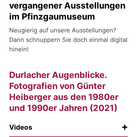
vergangener Ausstellungen
im Pfinzgaumuseum
Neugierig auf unsere Ausstellungen?
Dann schnuppern Sie doch einmal digital
hinein!
Durlacher Augenblicke.
Fotografien von Günter
Heiberger aus den 1980er
und 1990er Jahren (2021)
Videos