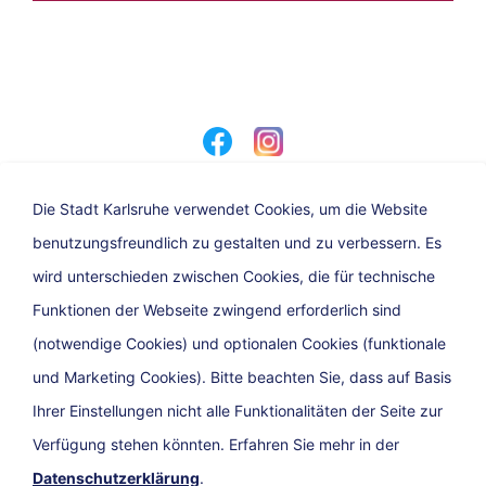
Die Stadt Karlsruhe verwendet Cookies, um die Website
benutzungsfreundlich zu gestalten und zu verbessern. Es
Eine Dienststelle der Stadt Karlsruhe
wird unterschieden zwischen Cookies, die für technische
Funktionen der Webseite zwingend erforderlich sind
(notwendige Cookies) und optionalen Cookies (funktionale
und Marketing Cookies). Bitte beachten Sie, dass auf Basis
Ihrer Einstellungen nicht alle Funktionalitäten der Seite zur
Verfügung stehen könnten. Erfahren Sie mehr in der
Datenschutzerklärung
.