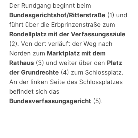
Der Rundgang beginnt beim
Bundesgerichtshof/Ritterstraße
(1) und
führt über die Erbprinzenstraße zum
Rondellplatz mit der Verfassungssäule
(2). Von dort verläuft der Weg nach
Norden zum
Marktplatz mit dem
Rathaus
(3) und weiter über den
Platz
der Grundrechte
(4) zum Schlossplatz.
An der linken Seite des Schlossplatzes
befindet sich das
Bundesverfassungsgericht
(5).