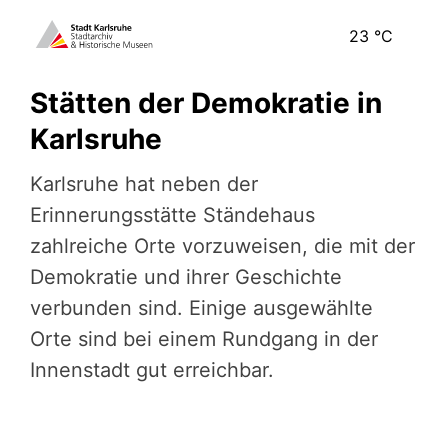
23
°C
Stätten der Demokratie in
Karlsruhe
Karlsruhe hat neben der
Erinnerungsstätte Ständehaus
zahlreiche Orte vorzuweisen, die mit der
Demokratie und ihrer Geschichte
verbunden sind. Einige ausgewählte
Orte sind bei einem Rundgang in der
Innenstadt gut erreichbar.