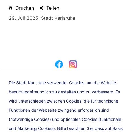
Drucken
Teilen
29. Juli 2025, Stadt Karlsruhe
Die Stadt Karlsruhe verwendet Cookies, um die Website
benutzungsfreundlich zu gestalten und zu verbessern. Es
Eine Dienststelle der Stadt Karlsruhe
wird unterschieden zwischen Cookies, die für technische
Funktionen der Webseite zwingend erforderlich sind
(notwendige Cookies) und optionalen Cookies (funktionale
und Marketing Cookies). Bitte beachten Sie, dass auf Basis