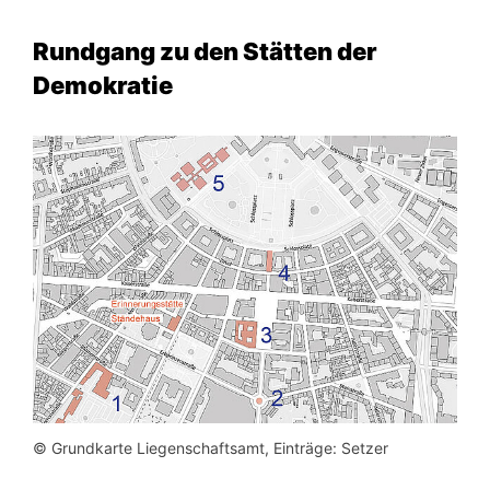
Rundgang zu den Stätten der
Demokratie
© Grundkarte Liegenschaftsamt, Einträge: Setzer