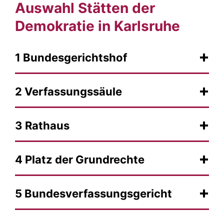
Auswahl Stätten der
Demokratie in Karlsruhe
1 Bundesgerichtshof
2 Verfassungssäule
3 Rathaus
4 Platz der Grundrechte
5 Bundesverfassungsgericht