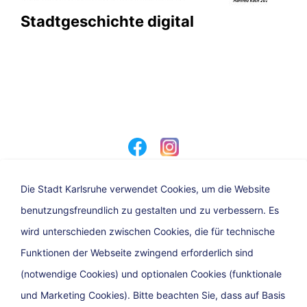
Stadtgeschichte digital
Die Stadt Karlsruhe verwendet Cookies, um die Website
benutzungsfreundlich zu gestalten und zu verbessern. Es
Eine Dienststelle der Stadt Karlsruhe
wird unterschieden zwischen Cookies, die für technische
Funktionen der Webseite zwingend erforderlich sind
(notwendige Cookies) und optionalen Cookies (funktionale
und Marketing Cookies). Bitte beachten Sie, dass auf Basis