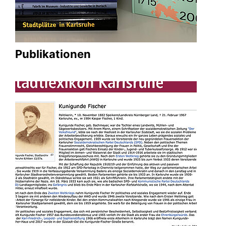
Publikationen