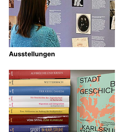
Ausstellungen