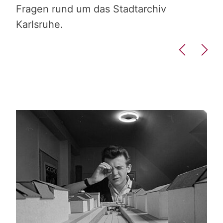
ine
Fragen rund um das Stadtarchiv
Karlsruhe.