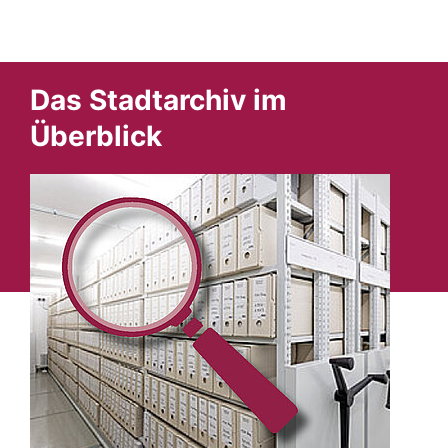
Das Stadtarchiv im
Überblick