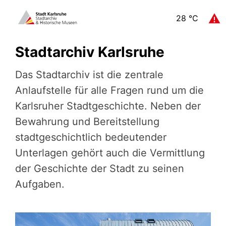
28
°C
Stadtarchiv Karlsruhe
Das Stadtarchiv ist die zentrale
Anlaufstelle für alle Fragen rund um die
Karlsruher Stadtgeschichte. Neben der
Bewahrung und Bereitstellung
stadtgeschichtlich bedeutender
Unterlagen gehört auch die Vermittlung
der Geschichte der Stadt zu seinen
Aufgaben.