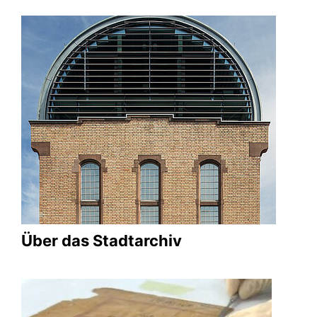
Über das Stadtarchiv