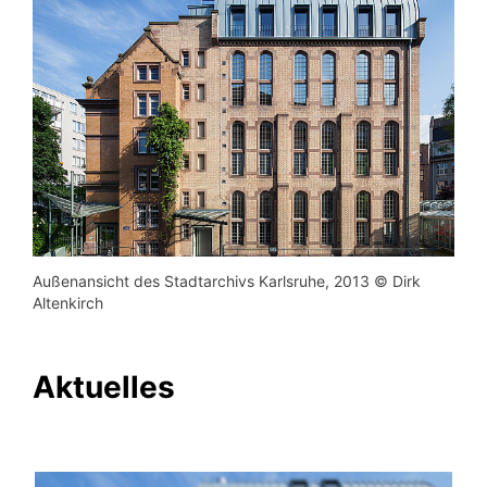
Außenansicht des Stadtarchivs Karlsruhe, 2013 © Dirk
Altenkirch
Aktuelles