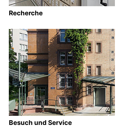
Recherche
Besuch und Service