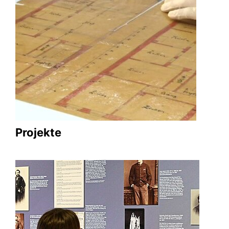
Projekte