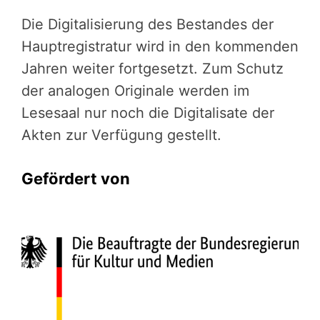
Die Digitalisierung des Bestandes der
Hauptregistratur wird in den kommenden
Jahren weiter fortgesetzt. Zum Schutz
der analogen Originale werden im
Lesesaal nur noch die Digitalisate der
Akten zur Verfügung gestellt.
Gefördert von