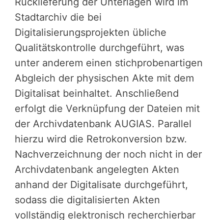
Rücklieferung der Unterlagen wird im
Stadtarchiv die bei
Digitalisierungsprojekten übliche
Qualitätskontrolle durchgeführt, was
unter anderem einen stichprobenartigen
Abgleich der physischen Akte mit dem
Digitalisat beinhaltet. Anschließend
erfolgt die Verknüpfung der Dateien mit
der Archivdatenbank AUGIAS. Parallel
hierzu wird die Retrokonversion bzw.
Nachverzeichnung der noch nicht in der
Archivdatenbank angelegten Akten
anhand der Digitalisate durchgeführt,
sodass die digitalisierten Akten
vollständig elektronisch recherchierbar