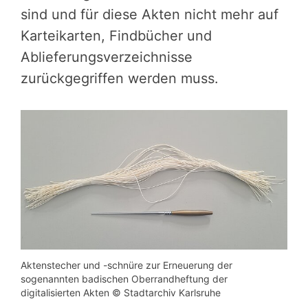
sind und für diese Akten nicht mehr auf
Karteikarten, Findbücher und
Ablieferungsverzeichnisse
zurückgegriffen werden muss.
Aktenstecher und -schnüre zur Erneuerung der
sogenannten badischen Oberrandheftung der
digitalisierten Akten © Stadtarchiv Karlsruhe