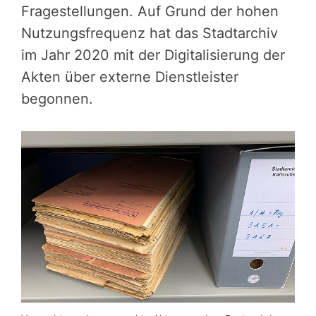
Fragestellungen. Auf Grund der hohen
Nutzungsfrequenz hat das Stadtarchiv
im Jahr 2020 mit der Digitalisierung der
Akten über externe Dienstleister
begonnen.