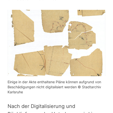
Einige in der Akte enthaltene Pläne können aufgrund von
Beschädigungen nicht digitalisiert werden © Stadtarchiv
Karlsruhe
Nach der Digitalisierung und