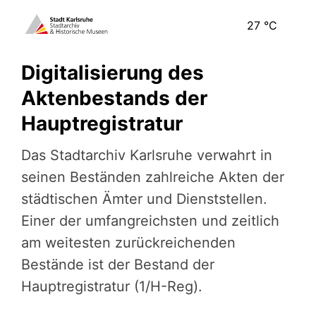
27
°C
Digitalisierung des
Aktenbestands der
Hauptregistratur
Das Stadtarchiv Karlsruhe verwahrt in
seinen Beständen zahlreiche Akten der
städtischen Ämter und Dienststellen.
Einer der umfangreichsten und zeitlich
am weitesten zurückreichenden
Bestände ist der Bestand der
Hauptregistratur (1/H-Reg).