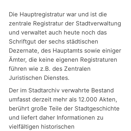
Die Hauptregistratur war und ist die
zentrale Registratur der Stadtverwaltung
und verwaltet auch heute noch das
Schriftgut der sechs städtischen
Dezernate, des Hauptamts sowie einiger
Ämter, die keine eigenen Registraturen
führen wie z.B. des Zentralen
Juristischen Dienstes.
Der im Stadtarchiv verwahrte Bestand
umfasst derzeit mehr als 12.000 Akten,
berührt große Teile der Stadtgeschichte
und liefert daher Informationen zu
vielfältigen historischen